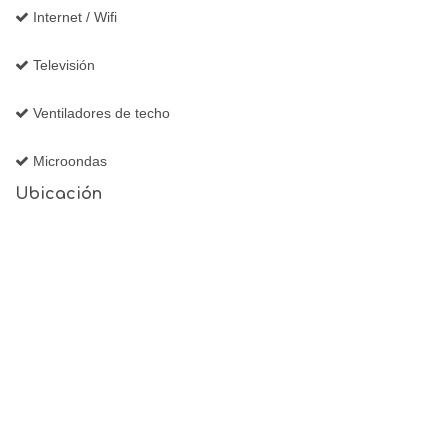
Internet / Wifi
Televisión
Ventiladores de techo
Microondas
Ubicación