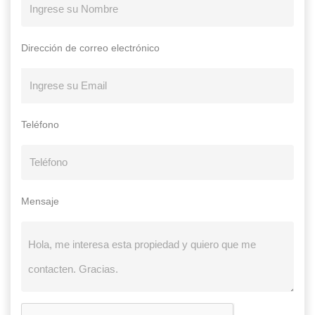
Dirección de correo electrónico
Teléfono
Mensaje