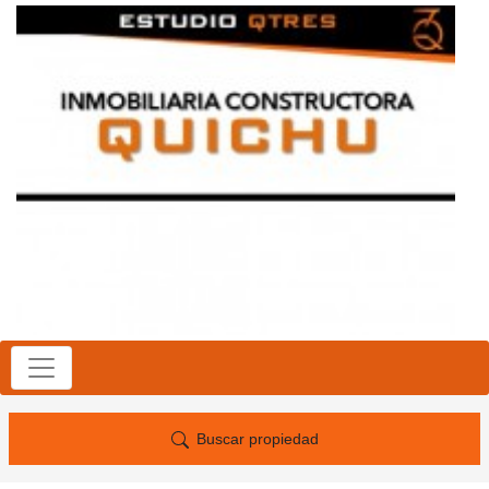
Buscar propiedad