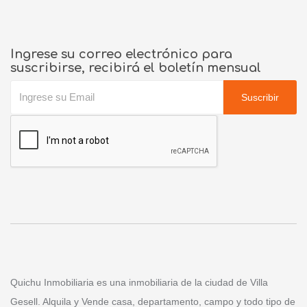
Ingrese su correo electrónico para
suscribirse, recibirá el boletín mensual
Suscribir
Quichu Inmobiliaria es una inmobiliaria de la ciudad de Villa
Gesell. Alquila y Vende casa, departamento, campo y todo tipo de