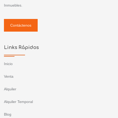
Inmuebles.
Contáctenos
Links Rápidos
Inicio
Venta
Alquiler
Alquiler Temporal
Blog