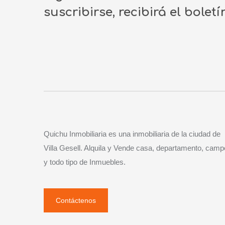
suscribirse, recibirá el bolet
Quichu Inmobiliaria es una inmobiliaria de la ciudad de
Villa Gesell. Alquila y Vende casa, departamento, camp
y todo tipo de Inmuebles.
Contáctenos